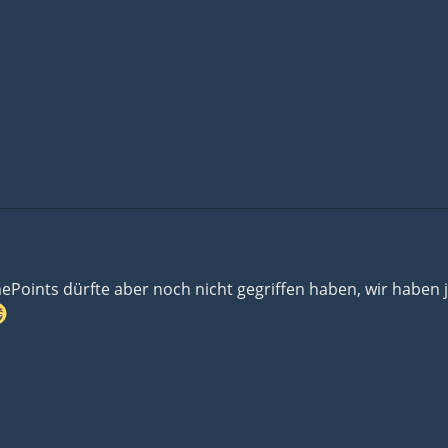
Points dürfte aber noch nicht gegriffen haben, wir haben j