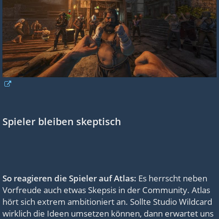
Spieler bleiben skeptisch
So reagieren die Spieler auf Atlas:
Es herrscht neben
Vorfreude auch etwas Skepsis in der Community. Atlas
hört sich extrem ambitioniert an. Sollte Studio Wildcard
wirklich die Ideen umsetzen können, dann erwartet uns