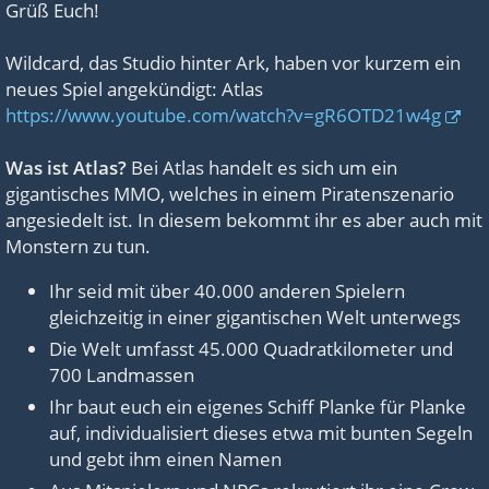
Grüß Euch!
Wildcard, das Studio hinter Ark, haben vor kurzem ein
neues Spiel angekündigt: Atlas
https://www.youtube.com/watch?v=gR6OTD21w4g
Was ist Atlas?
Bei Atlas handelt es sich um ein
gigantisches MMO, welches in einem Piratenszenario
angesiedelt ist. In diesem bekommt ihr es aber auch mit
Monstern zu tun.
Ihr seid mit über 40.000 anderen Spielern
gleichzeitig in einer gigantischen Welt unterwegs
Die Welt umfasst 45.000 Quadratkilometer und
700 Landmassen
Ihr baut euch ein eigenes Schiff Planke für Planke
auf, individualisiert dieses etwa mit bunten Segeln
und gebt ihm einen Namen