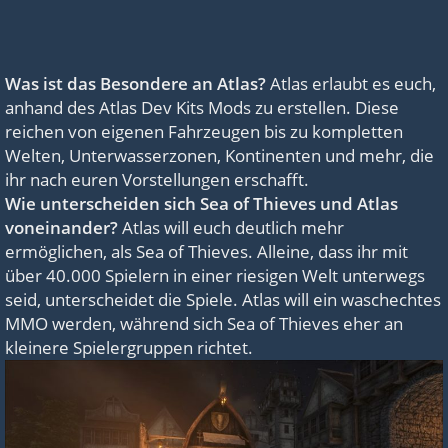
Was ist das Besondere an Atlas?
Atlas erlaubt es euch,
anhand des Atlas Dev Kits Mods zu erstellen. Diese
reichen von eigenen Fahrzeugen bis zu kompletten
Welten, Unterwasserzonen, Kontinenten und mehr, die
ihr nach euren Vorstellungen erschafft.
Wie unterscheiden sich Sea of Thieves und Atlas
voneinander?
Atlas will euch deutlich mehr
ermöglichen, als Sea of Thieves. Alleine, dass ihr mit
über 40.000 Spielern in einer riesigen Welt unterwegs
seid, unterscheidet die Spiele. Atlas will ein waschechtes
MMO werden, während sich Sea of Thieves eher an
kleinere Spielergruppen richtet.