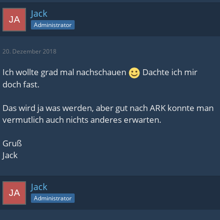
Jack
Administrator
20. Dezember 2018
Ich wollte grad mal nachschauen
Dachte ich mir
doch fast.
Das wird ja was werden, aber gut nach ARK konnte man
vermutlich auch nichts anderes erwarten.
Gruß
Jack
Jack
Administrator