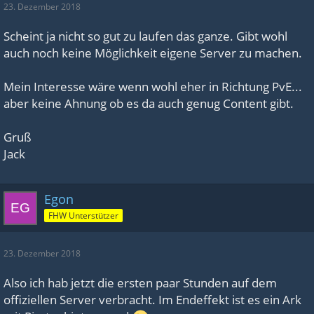
23. Dezember 2018
Scheint ja nicht so gut zu laufen das ganze. Gibt wohl
auch noch keine Möglichkeit eigene Server zu machen.
Mein Interesse wäre wenn wohl eher in Richtung PvE...
aber keine Ahnung ob es da auch genug Content gibt.
Gruß
Jack
Egon
FHW Unterstützer
23. Dezember 2018
Also ich hab jetzt die ersten paar Stunden auf dem
offiziellen Server verbracht. Im Endeffekt ist es ein Ark