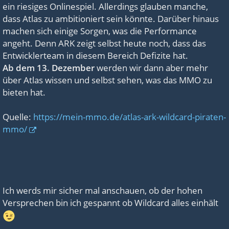
ein riesiges Onlinespiel. Allerdings glauben manche,
dass Atlas zu ambitioniert sein könnte. Darüber hinaus
machen sich einige Sorgen, was die Performance
angeht. Denn ARK zeigt selbst heute noch, dass das
Entwicklerteam in diesem Bereich Defizite hat.
Ab dem 13. Dezember
werden wir dann aber mehr
über Atlas wissen und selbst sehen, was das MMO zu
bieten hat.
Quelle:
https://mein-mmo.de/atlas-ark-wildcard-piraten-
mmo/
Ich werds mir sicher mal anschauen, ob der hohen
Versprechen bin ich gespannt ob Wildcard alles einhält