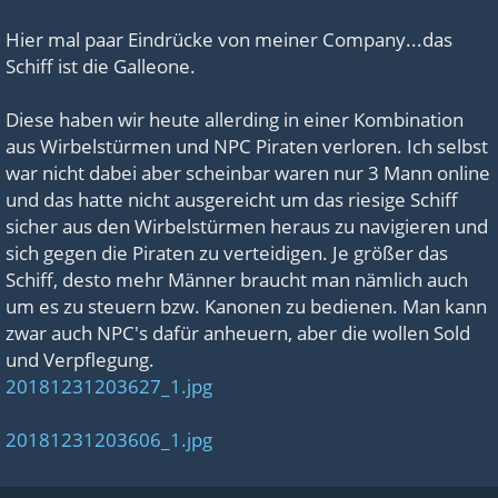
Hier mal paar Eindrücke von meiner Company...das
Schiff ist die Galleone.
Diese haben wir heute allerding in einer Kombination
aus Wirbelstürmen und NPC Piraten verloren. Ich selbst
war nicht dabei aber scheinbar waren nur 3 Mann online
und das hatte nicht ausgereicht um das riesige Schiff
sicher aus den Wirbelstürmen heraus zu navigieren und
sich gegen die Piraten zu verteidigen. Je größer das
Schiff, desto mehr Männer braucht man nämlich auch
um es zu steuern bzw. Kanonen zu bedienen. Man kann
zwar auch NPC's dafür anheuern, aber die wollen Sold
und Verpflegung.
20181231203627_1.jpg
20181231203606_1.jpg