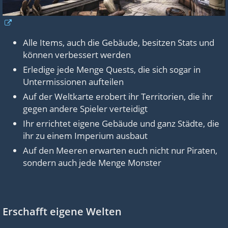
Alle Items, auch die Gebäude, besitzen Stats und
können verbessert werden
Erledige jede Menge Quests, die sich sogar in
Untermissionen aufteilen
Auf der Weltkarte erobert ihr Territorien, die ihr
gegen andere Spieler verteidigt
Ihr errichtet eigene Gebäude und ganz Städte, die
ihr zu einem Imperium ausbaut
Auf den Meeren erwarten euch nicht nur Piraten,
sondern auch jede Menge Monster
Erschafft eigene Welten