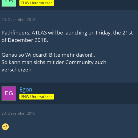
FHW Unterstützer
20. Dezember 2018
Pathfinders, ATLAS will be launching on Friday, the 21st
of December 2018.
Genau so Wildcard! Bitte mehr davon!..
So kann man sichs mit der Community auch
verscherzen.
Egon
FHW Unterstützer
20. Dezember 2018