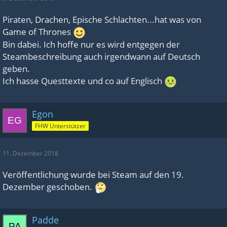
Piraten, Drachen, Epische Schlachten...hat was von
Game of Thrones
Bin dabei. Ich hoffe nur es wird entgegen der
Steambeschreibung auch irgendwann auf Deutsch
geben.
Ich hasse Questtexte und co auf Englisch
Egon
FHW Unterstützer
11. Dezember 2018
Veröffentlichung wurde bei Steam auf den 19.
Dezember geschoben.
Padde