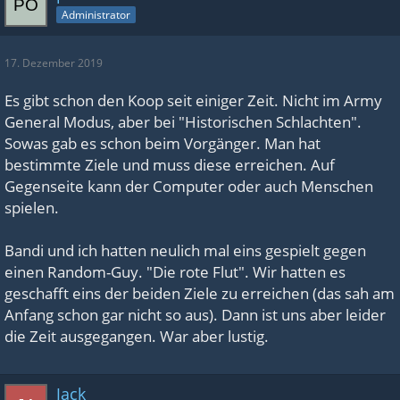
Administrator
17. Dezember 2019
Es gibt schon den Koop seit einiger Zeit. Nicht im Army
General Modus, aber bei "Historischen Schlachten".
Sowas gab es schon beim Vorgänger. Man hat
bestimmte Ziele und muss diese erreichen. Auf
Gegenseite kann der Computer oder auch Menschen
spielen.
Bandi und ich hatten neulich mal eins gespielt gegen
einen Random-Guy. "Die rote Flut". Wir hatten es
geschafft eins der beiden Ziele zu erreichen (das sah am
Anfang schon gar nicht so aus). Dann ist uns aber leider
die Zeit ausgegangen. War aber lustig.
Jack