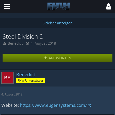
Steel Division 2
Benedict
4. August 2018
ANTWORTEN
Benedict
FHW Unterstützer
4. August 2018
Website:
https://www.eugensystems.com/