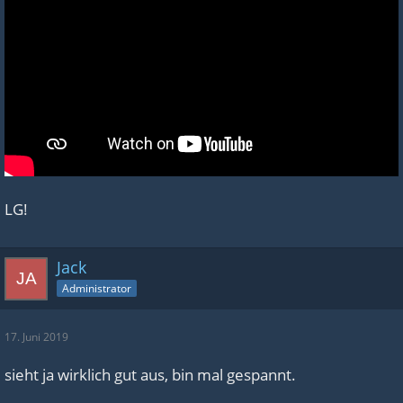
LG!
Jack
Administrator
17. Juni 2019
sieht ja wirklich gut aus, bin mal gespannt.