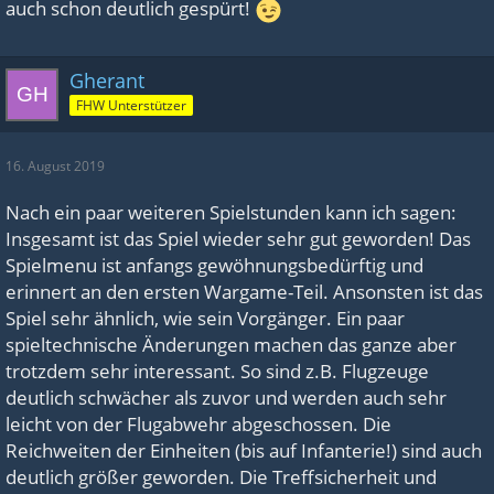
auch schon deutlich gespürt!
Gherant
FHW Unterstützer
16. August 2019
Nach ein paar weiteren Spielstunden kann ich sagen:
Insgesamt ist das Spiel wieder sehr gut geworden! Das
Spielmenu ist anfangs gewöhnungsbedürftig und
erinnert an den ersten Wargame-Teil. Ansonsten ist das
Spiel sehr ähnlich, wie sein Vorgänger. Ein paar
spieltechnische Änderungen machen das ganze aber
trotzdem sehr interessant. So sind z.B. Flugzeuge
deutlich schwächer als zuvor und werden auch sehr
leicht von der Flugabwehr abgeschossen. Die
Reichweiten der Einheiten (bis auf Infanterie!) sind auch
deutlich größer geworden. Die Treffsicherheit und