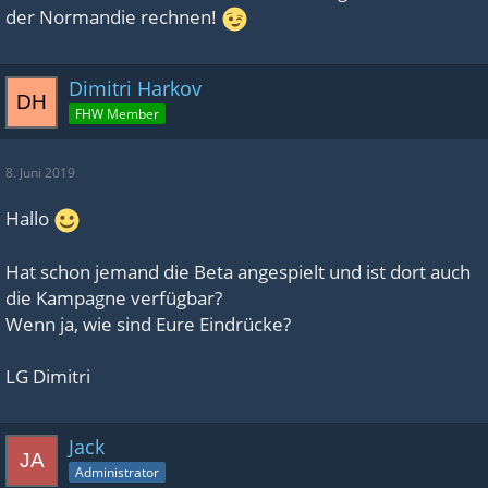
der Normandie rechnen!
Dimitri Harkov
FHW Member
8. Juni 2019
Hallo
Hat schon jemand die Beta angespielt und ist dort auch
die Kampagne verfügbar?
Wenn ja, wie sind Eure Eindrücke?
LG Dimitri
Jack
Administrator