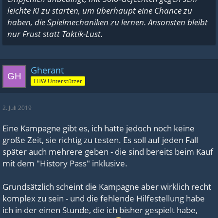
leichte KI zu starten, um überhaupt eine Chance zu
haben, die Spielmechaniken zu lernen. Ansonsten bleibt
nur Frust statt Taktik-Lust.
Gherant
FHW Unterstützer
2. Juli 2019
Eine Kampagne gibt es, ich hatte jedoch noch keine
große Zeit, sie richtig zu testen. Es soll auf jeden Fall
später auch mehrere geben - die sind bereits beim Kauf
mit dem "History Pass" inklusive.
Grundsätzlich scheint die Kampagne aber wirklich recht
komplex zu sein - und die fehlende Hilfestellung habe
ich in der einen Stunde, die ich bisher gespielt habe,