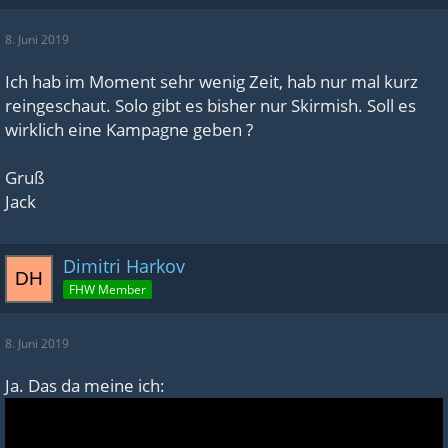
8. Juni 2019
Ich hab im Moment sehr wenig Zeit, hab nur mal kurz
reingeschaut. Solo gibt es bisher nur Skirmish. Soll es
wirklich eine Kampagne geben ?
Gruß
Jack
Dimitri Harkov
FHW Member
8. Juni 2019
Ja. Das da meine ich: