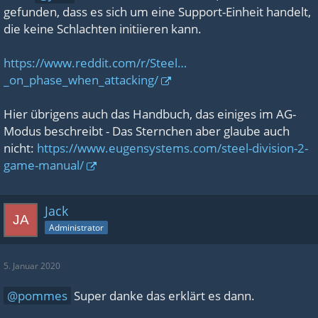
gefunden, dass es sich um eine Support-Einheit handelt,
die keine Schlachten initiieren kann.
https://www.reddit.com/r/Steel…
_on_phase_when_attacking/
Hier übrigens auch das Handbuch, das einiges im AG-
Modus beschreibt - Das Sternchen aber glaube auch
nicht:
https://www.eugensystems.com/steel-division-2-
game-manual/
Jack
Administrator
5. Januar 2020
pommes
Super danke das erklärt es dann.