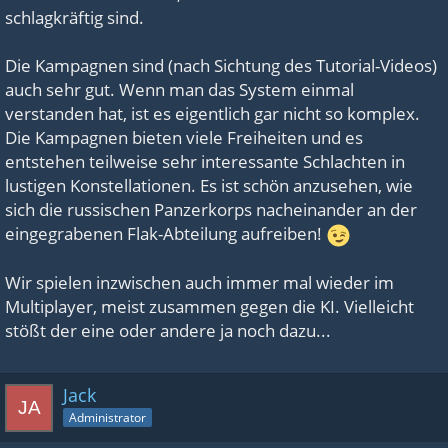
schlagkräftig sind.
Die Kampagnen sind (nach Sichtung des Tutorial-Videos)
auch sehr gut. Wenn man das System einmal
verstanden hat, ist es eigentlich gar nicht so komplex.
Die Kampagnen bieten viele Freiheiten und es
entstehen teilweise sehr interessante Schlachten in
lustigen Konstellationen. Es ist schön anzusehen, wie
sich die russischen Panzerkorps nacheinander an der
eingegrabenen Flak-Abteilung aufreiben!
Wir spielen inzwischen auch immer mal wieder im
Multiplayer, meist zusammen gegen die KI. Vielleicht
stößt der eine oder andere ja noch dazu...
Jack
Administrator