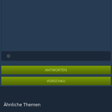
ANTWORTEN
VORSCHAU
Ähnliche Themen