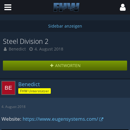
Steel Division 2
Benedict
4. August 2018
ANTWORTEN
Benedict
FHW Unterstützer
4. August 2018
Website:
https://www.eugensystems.com/