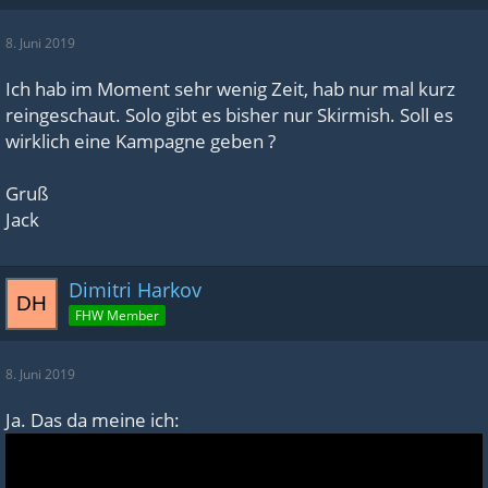
8. Juni 2019
Ich hab im Moment sehr wenig Zeit, hab nur mal kurz
reingeschaut. Solo gibt es bisher nur Skirmish. Soll es
wirklich eine Kampagne geben ?
Gruß
Jack
Dimitri Harkov
FHW Member
8. Juni 2019
Ja. Das da meine ich: