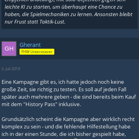
leichte KI zu starten, um überhaupt eine Chance zu
haben, die Spielmechaniken zu lernen. Ansonsten bleibt
nur Frust statt Taktik-Lust.
Gherant
FHW Unterstützer
2. Juli 2019
Eine Kampagne gibt es, ich hatte jedoch noch keine
große Zeit, sie richtig zu testen. Es soll auf jeden Fall
später auch mehrere geben - die sind bereits beim Kauf
mit dem "History Pass" inklusive.
Grundsätzlich scheint die Kampagne aber wirklich recht
komplex zu sein - und die fehlende Hilfestellung habe
ich in der einen Stunde, die ich bisher gespielt habe,