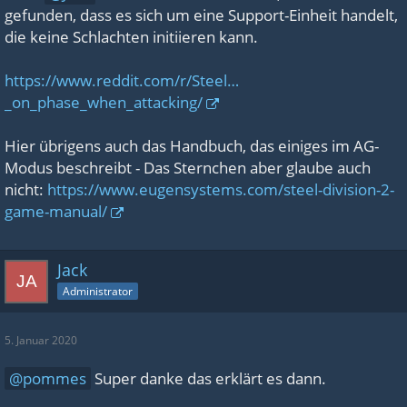
gefunden, dass es sich um eine Support-Einheit handelt,
die keine Schlachten initiieren kann.
https://www.reddit.com/r/Steel…
_on_phase_when_attacking/
Hier übrigens auch das Handbuch, das einiges im AG-
Modus beschreibt - Das Sternchen aber glaube auch
nicht:
https://www.eugensystems.com/steel-division-2-
game-manual/
Jack
Administrator
5. Januar 2020
pommes
Super danke das erklärt es dann.