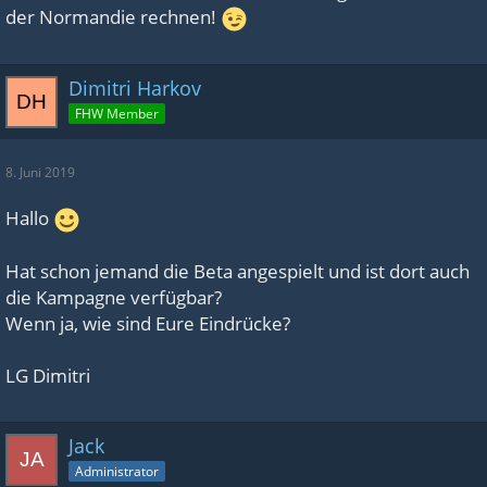
der Normandie rechnen!
Dimitri Harkov
FHW Member
8. Juni 2019
Hallo
Hat schon jemand die Beta angespielt und ist dort auch
die Kampagne verfügbar?
Wenn ja, wie sind Eure Eindrücke?
LG Dimitri
Jack
Administrator