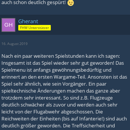
auch schon deutlich gespürt!
Gherant
FHW Unterstützer
16. August 2019
Nach ein paar weiteren Spielstunden kann ich sagen:
Insgesamt ist das Spiel wieder sehr gut geworden! Das
Spielmenu ist anfangs gewöhnungsbedürftig und
erinnert an den ersten Wargame-Teil. Ansonsten ist das
Spiel sehr ähnlich, wie sein Vorgänger. Ein paar
spieltechnische Änderungen machen das ganze aber
trotzdem sehr interessant. So sind z.B. Flugzeuge
deutlich schwächer als zuvor und werden auch sehr
leicht von der Flugabwehr abgeschossen. Die
Reichweiten der Einheiten (bis auf Infanterie!) sind auch
deutlich größer geworden. Die Treffsicherheit und