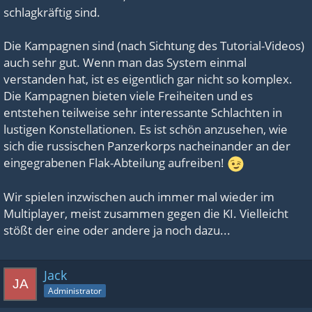
schlagkräftig sind.
Die Kampagnen sind (nach Sichtung des Tutorial-Videos)
auch sehr gut. Wenn man das System einmal
verstanden hat, ist es eigentlich gar nicht so komplex.
Die Kampagnen bieten viele Freiheiten und es
entstehen teilweise sehr interessante Schlachten in
lustigen Konstellationen. Es ist schön anzusehen, wie
sich die russischen Panzerkorps nacheinander an der
eingegrabenen Flak-Abteilung aufreiben!
Wir spielen inzwischen auch immer mal wieder im
Multiplayer, meist zusammen gegen die KI. Vielleicht
stößt der eine oder andere ja noch dazu...
Jack
Administrator