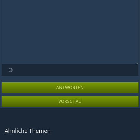
ANTWORTEN
VORSCHAU
Ähnliche Themen