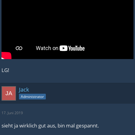
LG!
Jack
Administrator
17. Juni 2019
sieht ja wirklich gut aus, bin mal gespannt.