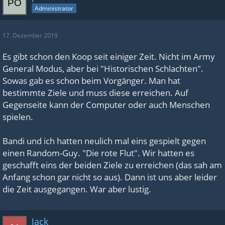
Administrator
17. Dezember 2019
Es gibt schon den Koop seit einiger Zeit. Nicht im Army
General Modus, aber bei "Historischen Schlachten".
Sowas gab es schon beim Vorgänger. Man hat
bestimmte Ziele und muss diese erreichen. Auf
Gegenseite kann der Computer oder auch Menschen
spielen.
Bandi und ich hatten neulich mal eins gespielt gegen
einen Random-Guy. "Die rote Flut". Wir hatten es
geschafft eins der beiden Ziele zu erreichen (das sah am
Anfang schon gar nicht so aus). Dann ist uns aber leider
die Zeit ausgegangen. War aber lustig.
Jack