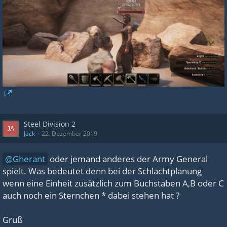
Steel Division 2
Jack
22. Dezember 2019
Gherant
oder jemand anderes der Army General
spielt. Was bedeutet denn bei der Schlachtplanung
wenn eine Einheit zusätzlich zum Buchstaben A,B oder C
auch noch ein Sternchen * dabei stehen hat ?
Gruß