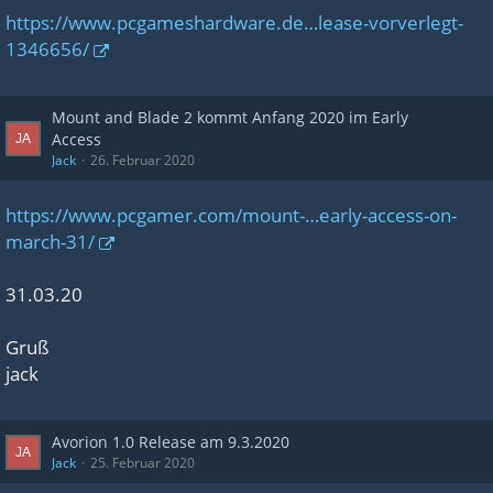
https://www.pcgameshardware.de…lease-vorverlegt-
1346656/
Mount and Blade 2 kommt Anfang 2020 im Early
Access
Jack
26. Februar 2020
https://www.pcgamer.com/mount-…early-access-on-
march-31/
31.03.20
Gruß
jack
Avorion 1.0 Release am 9.3.2020
Jack
25. Februar 2020