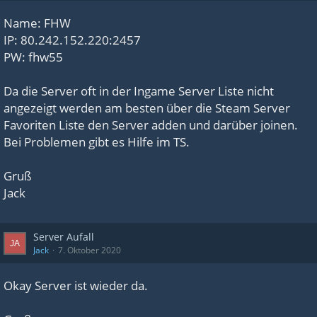
Name: FHW
IP: 80.242.152.220:2457
PW: fhw55
Da die Server oft in der Ingame Server Liste nicht
angezeigt werden am besten über die Steam Server
Favoriten Liste den Server adden und darüber joinen.
Bei Problemen gibt es Hilfe im TS.
Gruß
Jack
Server Aufall
Jack
7. Oktober 2020
Okay Server ist wieder da.