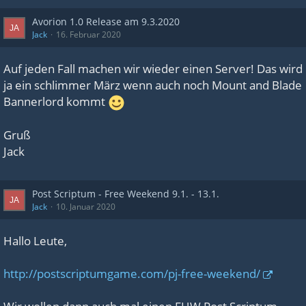
Avorion 1.0 Release am 9.3.2020
Jack
16. Februar 2020
Auf jeden Fall machen wir wieder einen Server! Das wird
ja ein schlimmer März wenn auch noch Mount and Blade
Bannerlord kommt
Gruß
Jack
Post Scriptum - Free Weekend 9.1. - 13.1.
Jack
10. Januar 2020
Hallo Leute,
http://postscriptumgame.com/pj-free-weekend/