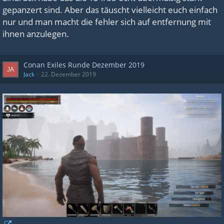
gepanzert sind. Aber das täuscht vielleicht euch einfach
nur und man macht die fehler sich auf entfernung mit
ihnen anzulegen.
Conan Exiles Runde Dezember 2019
Jack
22. Dezember 2019