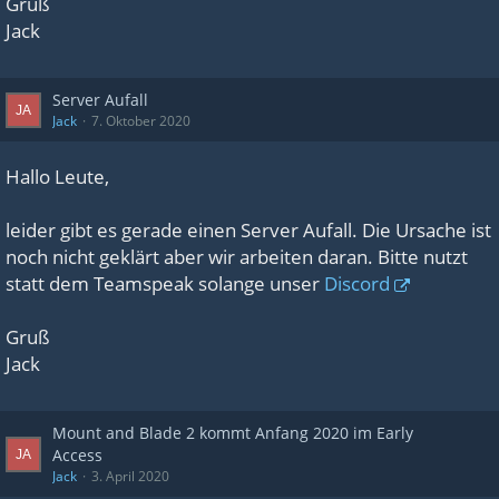
Gruß
Jack
Server Aufall
Jack
7. Oktober 2020
Hallo Leute,
leider gibt es gerade einen Server Aufall. Die Ursache ist
noch nicht geklärt aber wir arbeiten daran. Bitte nutzt
statt dem Teamspeak solange unser
Discord
Gruß
Jack
Mount and Blade 2 kommt Anfang 2020 im Early
Access
Jack
3. April 2020