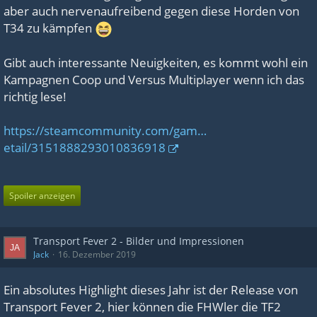
aber auch nervenaufreibend gegen diese Horden von
T34 zu kämpfen
Gibt auch interessante Neuigkeiten, es kommt wohl ein
Kampagnen Coop und Versus Multiplayer wenn ich das
richtig lese!
https://steamcommunity.com/gam…
etail/3151888293010836918
Spoiler anzeigen
Transport Fever 2 - Bilder und Impressionen
Jack
16. Dezember 2019
Ein absolutes Highlight dieses Jahr ist der Release von
Transport Fever 2, hier können die FHWler die TF2