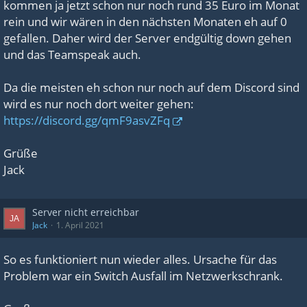
kommen ja jetzt schon nur noch rund 35 Euro im Monat
rein und wir wären in den nächsten Monaten eh auf 0
gefallen. Daher wird der Server endgültig down gehen
und das Teamspeak auch.
Da die meisten eh schon nur noch auf dem Discord sind
wird es nur noch dort weiter gehen:
https://discord.gg/qmF9asvZFq
Grüße
Jack
Server nicht erreichbar
Jack
1. April 2021
So es funktioniert nun wieder alles. Ursache für das
Problem war ein Switch Ausfall im Netzwerkschrank.