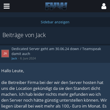
Beiträge von Jack
Dedicated Server geht am 30.06.24 down / Teamspeak
damit auch
Jack
6. Juni 2024
Hallo Leute,
die Betreiber Firma bei der wir den Server hosten hat
uns die Location gekündigt da sie den Standort dicht
machen. Ich hab leider nichts mehr gefunden wo ich
den Server noch hätte günstig unterstellen können. Wir
liegen überall bei weit mehr als 100,- Euro im Monat. Es