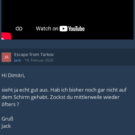
Escape from Tarkov
Jack
16. Februar 2020
Hi Dimitri,
sieht ja echt gut aus. Hab ich bisher noch gar nicht auf
dem Schirm gehabt. Zockst du mittlerweile wieder
öfters ?
Gruß
Jack