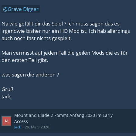
Grave Digger
Na wie gefällt dir das Spiel ? Ich muss sagen das es
irgendwie bisher nur ein HD Mod ist. Ich hab allerdings
auch noch fast nichts gespielt.
Man vermisst auf jeden Fall die geilen Mods die es für
den ersten Teil gibt.
was sagen die anderen ?
Gruß
Jack
Mount and Blade 2 kommt Anfang 2020 im Early
Access
Jack
29. März 2020