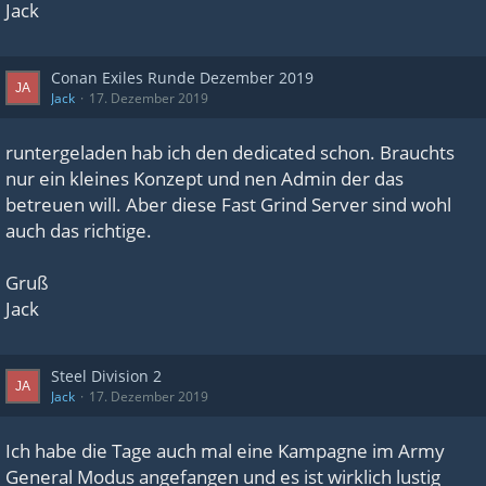
Jack
Conan Exiles Runde Dezember 2019
Jack
17. Dezember 2019
runtergeladen hab ich den dedicated schon. Brauchts
nur ein kleines Konzept und nen Admin der das
betreuen will. Aber diese Fast Grind Server sind wohl
auch das richtige.
Gruß
Jack
Steel Division 2
Jack
17. Dezember 2019
Ich habe die Tage auch mal eine Kampagne im Army
General Modus angefangen und es ist wirklich lustig