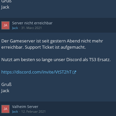
Gruß
Jack
Server nicht erreichbar
Jack
31. März 2021
Der Gameserver ist seit gestern Abend nicht mehr
erreichbar. Support Ticket ist aufgemacht.
Nutzt am besten so lange unser Discord als TS3 Ersatz.
https://discord.com/invite/VtST2hT
Gruß
Jack
Valheim Server
Jack
12. Februar 2021