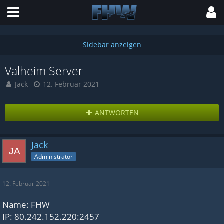
Valheim Server
Jack
12. Februar 2021
ANTWORTEN
Jack
Administrator
12. Februar 2021
Name: FHW
IP: 80.242.152.220:2457