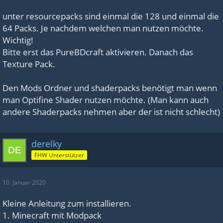
unter resourcepacks sind einmal die 128 und einmal die
64 Packs. Je nachdem welchen man nutzen möchte.
Wichtig!
Bitte erst das PureBDcraft aktivieren. Danach das
Texture Pack.
Den Mods Ordner und shaderpacks benötigt man wenn
man Optifine Shader nutzen möchte. (Man kann auch
andere Shaderpacks nehmen aber der ist nicht schlecht)
derelky
FHW Unterstützer
10. Januar 2020
Kleine Anleitung zum installieren.
1. Minecraft mit Modpack