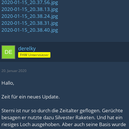
2020-01-15_20.37.56.jpg
2020-01-15_20.38.13.jpg
2020-01-15_20.38.24.jpg
2020-01-15_20.38.31.jpg
2020-01-15_20.38.40.jpg
derelky
FHW Unterstützer
20. Januar 2020
Hallo,
Zeit für ein neues Update.
Sterni ist nur so durch die Zeitalter geflogen. Gerüchte
besagen er nutzte dazu Silvester Raketen. Und hat ein
riesiges Loch ausgehoben. Aber auch seine Basis wurde