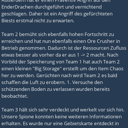
EnderDrachen durchgeführt und vernichtend
geschlagen. Daher ist ein Angriff des gefürchteten
Biests erstmal nicht zu erwarten.
Team 2 bemüht sich ebenfalls hohen Fortschritt zu
erreichen und hat nun ebenfalls einen Ore Crusher in
Betrieb genommen. Dadurch ist der Ressourcen Zufluss
etwas besser als vorher da er aus 1 -> 2 macht. Nach
Vorbild der Speicherung von Team 1 hat auch Team 2
einen kleinen "Big Storage" erstellt um den Item Chaos
her zu werden. Gerüchten nach wird Team 2 es bald
schaffen die Luft zu erobern. 1. Versuche den
schützenden Boden zu verlassen wurden bereits
beobachtet.
Team 3 hält sich sehr verdeckt und werkelt vor sich hin.
Unsere Spione konnten keine weiteren Informationen
erhalten. Es wurde nur eine Gebietskarte entdeckt in