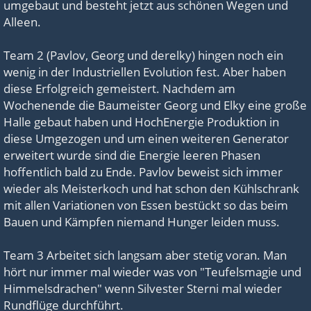
umgebaut und besteht jetzt aus schönen Wegen und
Alleen.
Team 2 (Pavlov, Georg und derelky) hingen noch ein
wenig in der Industriellen Evolution fest. Aber haben
diese Erfolgreich gemeistert. Nachdem am
Wochenende die Baumeister Georg und Elky eine große
Halle gebaut haben und HochEnergie Produktion in
diese Umgezogen und um einen weiteren Generator
erweitert wurde sind die Energie leeren Phasen
hoffentlich bald zu Ende. Pavlov beweist sich immer
wieder als Meisterkoch und hat schon den Kühlschrank
mit allen Variationen von Essen bestückt so das beim
Bauen und Kämpfen niemand Hunger leiden muss.
Team 3 Arbeitet sich langsam aber stetig voran. Man
hört nur immer mal wieder was von "Teufelsmagie und
Himmelsdrachen" wenn Silvester Sterni mal wieder
Rundflüge durchführt.