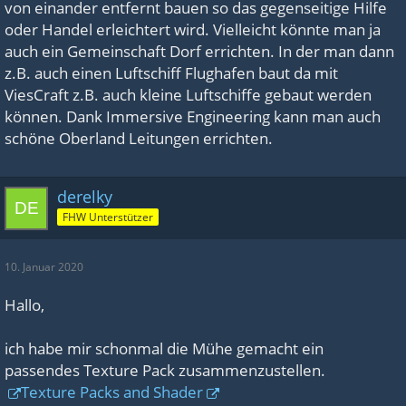
von einander entfernt bauen so das gegenseitige Hilfe
oder Handel erleichtert wird. Vielleicht könnte man ja
auch ein Gemeinschaft Dorf errichten. In der man dann
z.B. auch einen Luftschiff Flughafen baut da mit
ViesCraft z.B. auch kleine Luftschiffe gebaut werden
können. Dank Immersive Engineering kann man auch
schöne Oberland Leitungen errichten.
derelky
FHW Unterstützer
10. Januar 2020
Hallo,
ich habe mir schonmal die Mühe gemacht ein
passendes Texture Pack zusammenzustellen.
Texture Packs and Shader