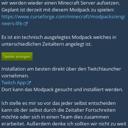
wir werden wieder einen Minecraft Server aufsetzen.
Geplant ist derzeit mit diesem Modpack zu spielen:
https://www.curseforge.com/minecraft/modpacks/engi
neers-life
Es ist ein technisch ausgelegtes Modpack welches in
unterschiedlichen Zeitaltern angelegt ist.
Spoiler anzeigen
Installation am besten direkt über den Twitchlauncher
vornehmen.
Twitch App
Dort kann das Modpack gesucht und installiert werden.
Ich stelle es mir so vor das jeder selbst entscheiden
kann ob der selbst durch die Zeitalter Fortschreiten
möchte oder sich in einen Team dies zusammen
erarbeitet. Außerdem denke ich sollten wir nicht zu weit