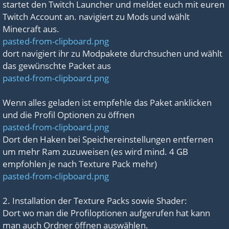
startet den Twitch Launcher und meldet euch mit euren
Twitch Account an. navigiert zu Mods und wählt
Minecraft aus.
pasted-from-clipboard.png
dort navigiert ihr zu Modpakete durchsuchen und wählt
das gewünschte Packet aus
pasted-from-clipboard.png
Wenn alles geladen ist empfehle das Paket anklicken
und die Profil Optionen zu öffnen
pasted-from-clipboard.png
Dort den Haken bei Speichereinstellungen entfernen
um mehr Ram zuzuweisen (es wird mind. 4 GB
empfohlen je nach Texture Pack mehr)
pasted-from-clipboard.png
2. Installation der Texture Packs sowie Shader:
Dort wo man die Profiloptionen aufgerufen hat kann
man auch Ordner öffnen auswählen.