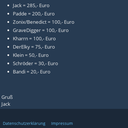
Jack = 285,- Euro
Padde = 200,- Euro
Zonix/Benedict = 100,- Euro
GraveDigger = 100,- Euro
Kharrn = 100,- Euro
DerElky = 75,- Euro
Klein = 50,- Euro
Schröder = 30,- Euro
Bandi = 20,- Euro
Gruß
Jack
Datenschutzerklärung
Impressum