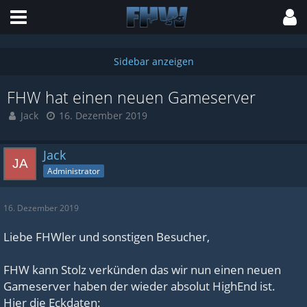
FHW hat einen neuen Gameserver
Jack
16. Dezember 2019
Jack
Administrator
16. Dezember 2019
Liebe FHWler und sonstigen Besucher,
FHW kann Stolz verkünden das wir nun einen neuen
Gameserver haben der wieder absolut HighEnd ist.
Hier die Eckdaten: