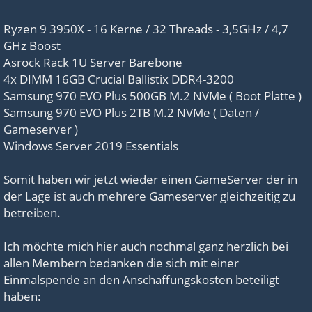
Ryzen 9 3950X - 16 Kerne / 32 Threads - 3,5GHz / 4,7
GHz Boost
Asrock Rack 1U Server Barebone
4x DIMM 16GB Crucial Ballistix DDR4-3200
Samsung 970 EVO Plus 500GB M.2 NVMe ( Boot Platte )
Samsung 970 EVO Plus 2TB M.2 NVMe ( Daten /
Gameserver )
Windows Server 2019 Essentials
Somit haben wir jetzt wieder einen GameServer der in
der Lage ist auch mehrere Gameserver gleichzeitig zu
betreiben.
Ich möchte mich hier auch nochmal ganz herzlich bei
allen Membern bedanken die sich mit einer
Einmalspende an den Anschaffungskosten beteiligt
haben: