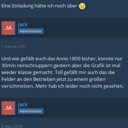
Eine Einladung hätte ich noch über
Jack
Administrator
1. Februar 2019
Und wie gefällt euch das Anno 1800 bisher, konnte nur
30min reinschnuppern gestern aber die Grafik ist mal
wieder klasse gemacht. Toll gefällt mir auch das die
Felder an den Betrieben jetzt zu einem großen
verschmelzen. Mehr hab ich leider noch nicht gesehen.
Jack
Administrator
2. März 2019