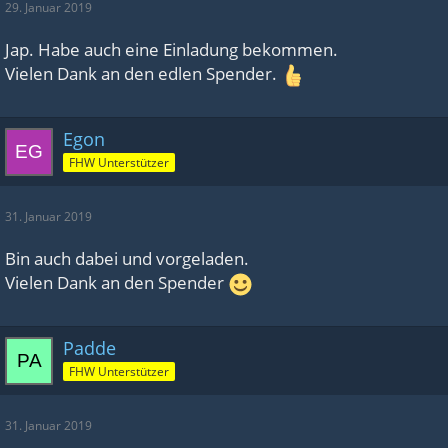
29. Januar 2019
Jap. Habe auch eine Einladung bekommen.
Vielen Dank an den edlen Spender.
Egon
FHW Unterstützer
31. Januar 2019
Bin auch dabei und vorgeladen.
Vielen Dank an den Spender
Padde
FHW Unterstützer
31. Januar 2019