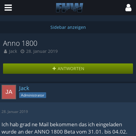
Anno 1800
Jack
28. Januar 2019
ANTWORTEN
Jack
Administrator
28. Januar 2019
Ich hab grad ne Mail bekommen das ich eingeladen
wurde an der ANNO 1800 Beta vom 31.01. bis 04.02.