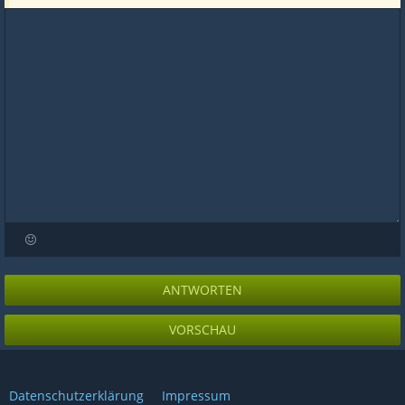
ANTWORTEN
VORSCHAU
Datenschutzerklärung
Impressum